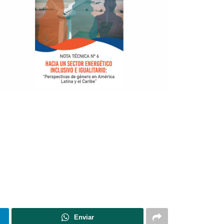
Enviar