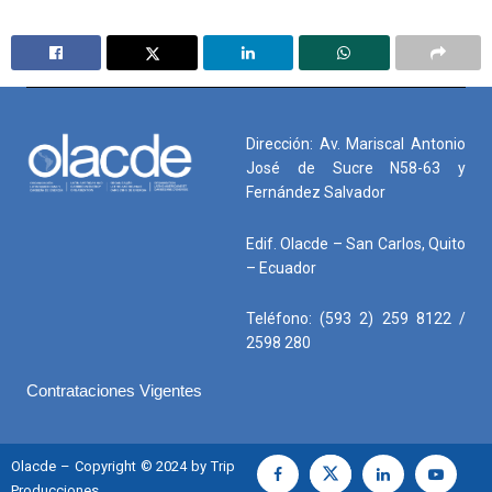
Dirección: Av. Mariscal Antonio
José de Sucre N58-63 y
Fernández Salvador
Edif. Olacde – San Carlos, Quito
– Ecuador
Teléfono: (593 2) 259 8122 /
2598 280
Contrataciones Vigentes
Olacde – Copyright © 2024 by Trip
Producciones.