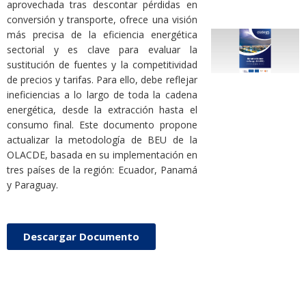
aprovechada tras descontar pérdidas en
conversión y transporte, ofrece una visión
más precisa de la eficiencia energética
sectorial y es clave para evaluar la
sustitución de fuentes y la competitividad
de precios y tarifas. Para ello, debe reflejar
ineficiencias a lo largo de toda la cadena
energética, desde la extracción hasta el
consumo final. Este documento propone
actualizar la metodología de BEU de la
OLACDE, basada en su implementación en
tres países de la región: Ecuador, Panamá
y Paraguay.
Descargar Documento