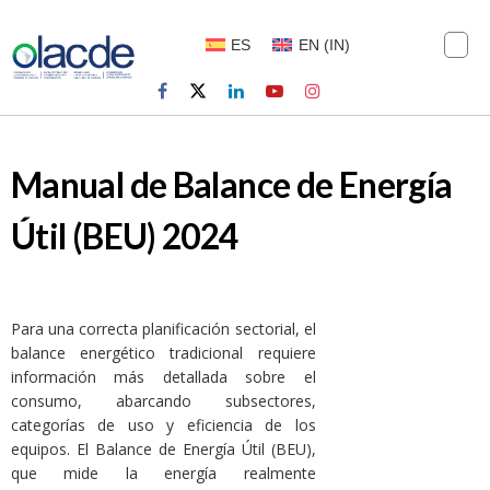
ES
EN
(
IN
)
Manual de Balance de Energía
Útil (BEU) 2024
Para una correcta planificación sectorial, el
balance energético tradicional requiere
información más detallada sobre el
consumo, abarcando subsectores,
categorías de uso y eficiencia de los
equipos. El Balance de Energía Útil (BEU),
que mide la energía realmente