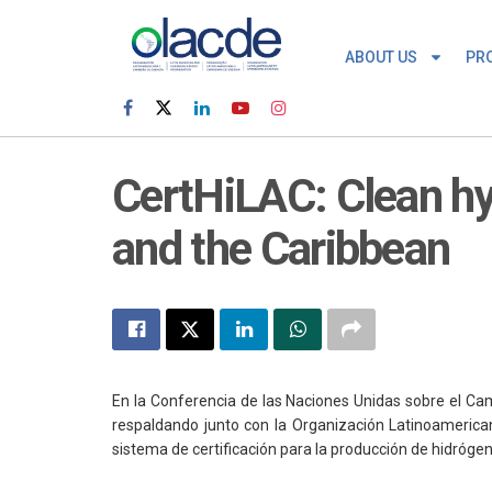
ABOUT US
PR
CertHiLAC: Clean hy
and the Caribbean
En la Conferencia de las Naciones Unidas sobre el Ca
respaldando junto con la Organización Latinoamerica
sistema de certificación para la producción de hidrógen