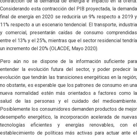
contracción de la demanda de energía e impacto en la oferta.
Considerando esta contracción del PIB proyectada, la demanda
final de energía en 2020 se reduciría un 9% respecto a 2019 y
11% respecto a un escenario tendencial. El transporte, industria
y comercial, presentarán caídas de consumo comprendidas
entre el 13% y el 25%, mientras que el sector residencial tendría
un incremento del 20% (OLACDE, Mayo 2020).
Pero aún no se dispone de la información suficiente para
entender la evolución futura del sector, y poder predecir la
evolución que tendrán las transiciones energéticas en la región;
no obstante, es esperable que los patrones de consumo en una
nueva normalidad estén más orientados a factores como la
salud de las personas y el cuidado del medioambiente.
Posiblemente los consumidores demanden productos de mejor
desempeño energético, la incorporación acelerada de nuevas
tecnologías eficientes y energías renovables, con el
establecimiento de políticas más activas para actuar ante el