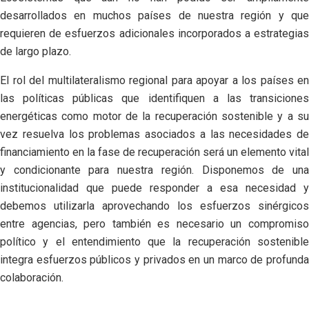
desarrollados en muchos países de nuestra región y que
requieren de esfuerzos adicionales incorporados a estrategias
de largo plazo.
El rol del multilateralismo regional para apoyar a los países en
las políticas públicas que identifiquen a las transiciones
energéticas como motor de la recuperación sostenible y a su
vez resuelva los problemas asociados a las necesidades de
financiamiento en la fase de recuperación será un elemento vital
y condicionante para nuestra región. Disponemos de una
institucionalidad que puede responder a esa necesidad y
debemos utilizarla aprovechando los esfuerzos sinérgicos
entre agencias, pero también es necesario un compromiso
político y el entendimiento que la recuperación sostenible
integra esfuerzos públicos y privados en un marco de profunda
colaboración.