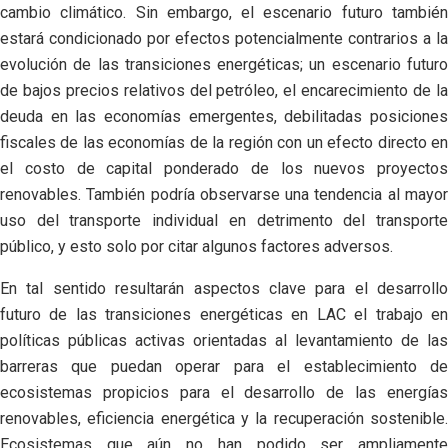
cambio climático. Sin embargo, el escenario futuro también
estará condicionado por efectos potencialmente contrarios a la
evolución de las transiciones energéticas; un escenario futuro
de bajos precios relativos del petróleo, el encarecimiento de la
deuda en las economías emergentes, debilitadas posiciones
fiscales de las economías de la región con un efecto directo en
el costo de capital ponderado de los nuevos proyectos
renovables. También podría observarse una tendencia al mayor
uso del transporte individual en detrimento del transporte
público, y esto solo por citar algunos factores adversos.
En tal sentido resultarán aspectos clave para el desarrollo
futuro de las transiciones energéticas en LAC el trabajo en
políticas públicas activas orientadas al levantamiento de las
barreras que puedan operar para el establecimiento de
ecosistemas propicios para el desarrollo de las energías
renovables, eficiencia energética y la recuperación sostenible.
Ecosistemas que aún no han podido ser ampliamente