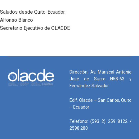
Saludos desde Quito-Ecuador.
Alfonso Blanco
Secretario Ejecutivo de OLACDE
Dirección: Av. Mariscal Antonio
José de Sucre N58-63 y
Fernández Salvador
Edif. Olacde – San Carlos, Quito
– Ecuador
Teléfono: (593 2) 259 8122 /
2598 280