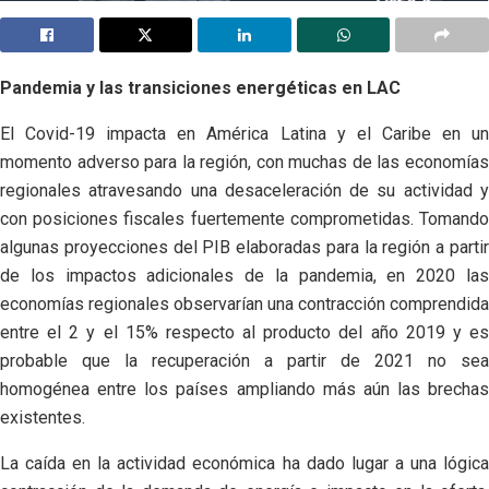
Pandemia y las transiciones energéticas en LAC
El Covid-19 impacta en América Latina y el Caribe en un
momento adverso para la región, con muchas de las economías
regionales atravesando una desaceleración de su actividad y
con posiciones fiscales fuertemente comprometidas. Tomando
algunas proyecciones del PIB elaboradas para la región a partir
de los impactos adicionales de la pandemia, en 2020 las
economías regionales observarían una contracción comprendida
entre el 2 y el 15% respecto al producto del año 2019 y es
probable que la recuperación a partir de 2021 no sea
homogénea entre los países ampliando más aún las brechas
existentes.
La caída en la actividad económica ha dado lugar a una lógica