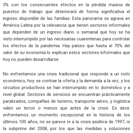
5% con los consecuentes efectos en la pérdida masiva de
puestos de trabajo que deteriorará de forma significativa el
ingreso disponible de las familias. Esta panorama se agrava en
América Latina por la relevancia que tienen sectores informales
que dependen de un ingreso diario o semanal que hoy se ha
visto interrumpido por las necesarias cuarentenas para controlar
los efectos de la pandemia. Hay países que hasta el 70% del
valor de su economía lo explican estos sectores informales que
hoy no pueden desarrollarse.
No enfrentamos una crisis tradicional que responde a un ciclo
económico, hoy se contrae la oferta y la demanda a la vez, y los
circuitos productivos se han interrumpido en lo doméstico y a
nivel global. Sectores de servicios se encuentran prácticamente
paralizados, compañías de turismo, transporte aéreo, y logística
valen un tercio o menos que antes de la crisis. Es decir,
enfrentamos un momento excepcional en la historia de los
últimos 100 años, no se parece ni a la crisis asiática de 1997, ni
la subprime del 2008, por los que las medidas y soluciones