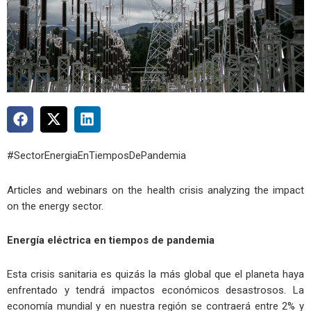
#SectorEnergiaEnTiemposDePandemia
Articles and webinars on the health crisis analyzing the impact
on the energy sector.
Energía eléctrica en tiempos de pandemia
Esta crisis sanitaria es quizás la más global que el planeta haya
enfrentado y tendrá impactos económicos desastrosos. La
economía mundial y en nuestra región se contraerá entre 2% y