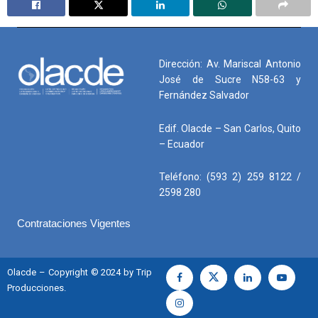
Dirección: Av. Mariscal Antonio
José de Sucre N58-63 y
Fernández Salvador
Edif. Olacde – San Carlos, Quito
– Ecuador
Teléfono: (593 2) 259 8122 /
2598 280
Contrataciones Vigentes
Olacde – Copyright © 2024 by Trip
Producciones.