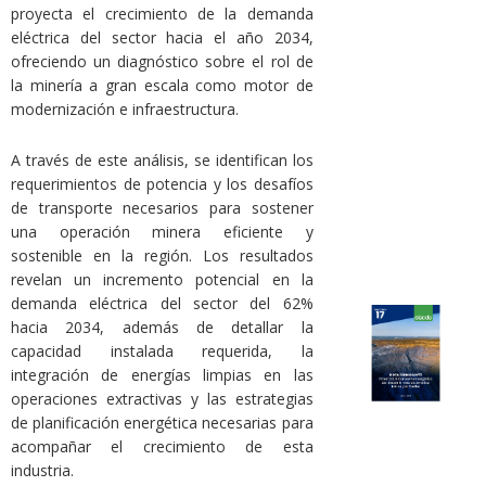
proyecta el crecimiento de la demanda
eléctrica del sector hacia el año 2034,
ofreciendo un diagnóstico sobre el rol de
la minería a gran escala como motor de
modernización e infraestructura.
A través de este análisis, se identifican los
requerimientos de potencia y los desafíos
de transporte necesarios para sostener
una operación minera eficiente y
sostenible en la región. Los resultados
revelan un incremento potencial en la
demanda eléctrica del sector del 62%
hacia 2034, además de detallar la
capacidad instalada requerida, la
integración de energías limpias en las
operaciones extractivas y las estrategias
de planificación energética necesarias para
acompañar el crecimiento de esta
industria.