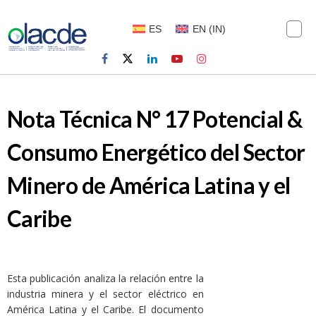
ES
EN
(
IN
)
Nota Técnica N° 17 Potencial &
Consumo Energético del Sector
Minero de América Latina y el
Caribe
Esta publicación analiza la relación entre la
industria minera y el sector eléctrico en
América Latina y el Caribe. El documento