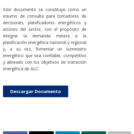
Este documento se constituye como un
insumo de consulta para tomadores de
decisiones, planificadores energéticos y
actores del sector, con el propósito de
integrar la demanda minera a la
planificación energética nacional y regional
y, a su vez, fomentar un suministro
energético que sea confiable, competitivo
y alineado con los objetivos de transición
energética de ALC.
Descargar Documento